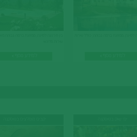
ה לסיינה; ממוזגת ברמה גבוהה; כולל שירות
בין פירנצה לסיינה; ממוזגת ברמה גבוהה מאו
שירות מלונאי
למידע נוסף
למידע נוסף
ימי שוק בטוסקנה
יקבים מומלצים בטוסקנה