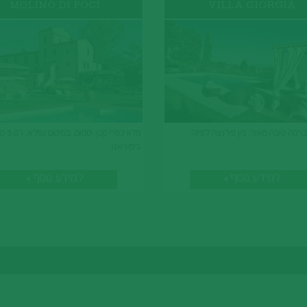
MOLINO DI FOCI
VILLA GIORGIA
 ברמה טובה מאוד; בין פירנצה לפיזה
מלון כפרי קט
ג'ימיניאנו.
למידע נוסף
למידע נוסף