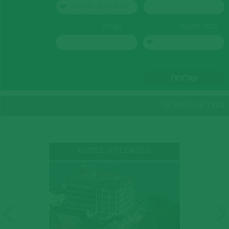
אגם קומו, מג'ורה,
לוגנו
כמות נוסעים
הערות
מוצרים קשורים
HOTEL SPLENDID