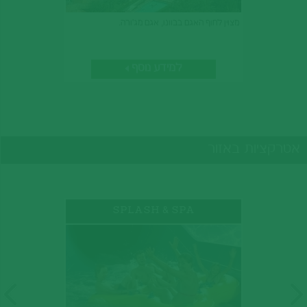
מצוין לחוף האגם בבוונו, אגם מג'ורה.
למידע נוסף
אטרקציות באזור
SPLASH & SPA