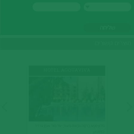
מוצרים קשורים
HOTEL ACQUAVIVA
מלון ספא ברמה גבוהה מאוד; אל מול אגם גרדה
בדסנזנו