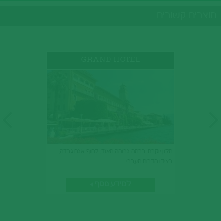
מוצרים קשורים
GRAND HOTEL
מלון יוקרתי ברמה גבוהה מאוד; לחוף אגם גרדה,
בצידו הדרום מערבי
למידע נוסף