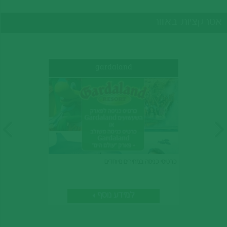
אטרקציות באזור
gardaland
כרטיסי כניסה במחירים מיוחדים
למידע נוסף