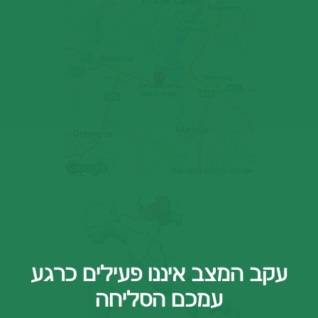
עקב המצב איננו פעילים כרגע
עמכם הסליחה