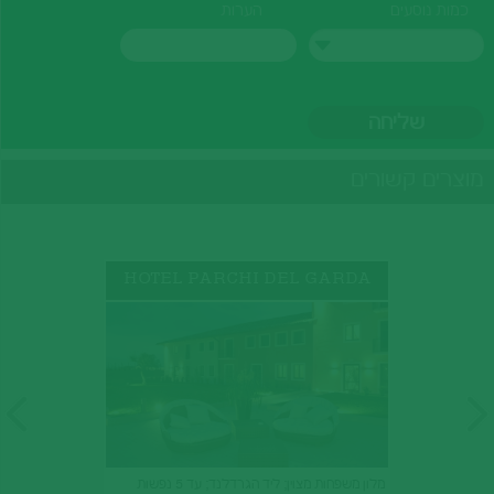
כמות נוסעים
הערות
מוצרים קשורים
HOTEL PARCHI DEL GARDA
מלון משפחות מצוין; ליד הגרדלנד; עד 5 נפשות