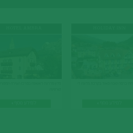
HOTEL AMBRA
HOLIDAY INN
חתי ברמה טובה מאוד בקרבת מדונה די
מלון מדרגה ראשונה במרכז העיירה המפור
קורטינה.
למידע נוסף
למידע נוסף