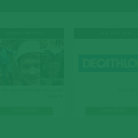
קניות, קניות, קניות...
Geoparc Bletterch
ץ בעיר בולזנו
פארק גאולוגי- מסע ע"פ מיליוני שנים, אתר
של אונסקו
למידע נוסף
למידע נוסף