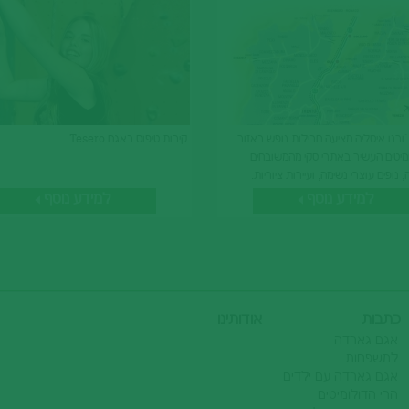
`ורנו איטליה מציעה חבילות נופש באזור
קירות טיפוס באגם Tesero
מיטים העשיר באתרי סקי מהמשובחים
נופים עוצרי נשימה, ועיירות ציוריות.
למידע נוסף
למידע נוסף
כתבות
אודותינו
אגם גארדה
למשפחות
אגם גארדה עם ילדים
הרי הדולומיטים