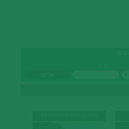
הערות
NCE
RESIDENCE DES ALPES